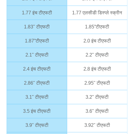
1.77 इंच टीएफटी
1.77 एलसीडी डिस्प्ले स्क्रीन
1.83" टीएफटी
1.85”टीएफटी
1.87”टीएफटी
2.0 इंच टीएफटी
2.1" टीएफटी
2.2" टीएफटी
2.4 इंच टीएफटी
2.8 इंच टीएफटी
2.86" टीएफटी
2.95" टीएफटी
3.1" टीएफटी
3.2" टीएफटी
3.5 इंच टीएफटी
3.6" टीएफटी
3.9" टीएफटी
3.92" टीएफटी