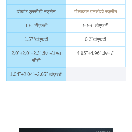
चौकोर एलसीडी स्क्रीन
गोलाकार एलसीडी स्क्रीन
1.8" टीएफटी
9.99" टीएफटी
1.57”टीएफटी
6.2"टीएफटी
2.0"+2.0"+2.3"टीएफटी एल
4.95"+4.96"टीएफटी
सीडी
1.04"+2.04"+2.05" टीएफटी