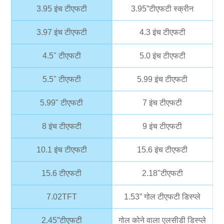
3.95 इंच टीएफटी
3.95”टीएफटी स्क्रीन
3.97 इंच टीएफटी
4.3 इंच टीएफटी
4.5" टीएफटी
5.0 इंच टीएफटी
5.5" टीएफटी
5.99 इंच टीएफटी
5.99" टीएफटी
7 इंच टीएफटी
8 इंच टीएफटी
9 इंच टीएफटी
10.1 इंच टीएफटी
15.6 इंच टीएफटी
15.6 टीएफटी
2.18"टीएफटी
7.02TFT
1.53” गोल टीएफटी डिस्प्ले
2.45”टीएफटी
गोल कोने वाला एलसीडी डिस्प्ले